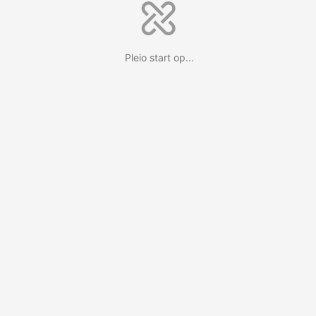
Pleio start op...